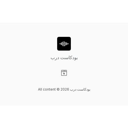
بودكاست درب
Visit our Website page
All content © 2026 بودكاست درب