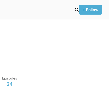
+ Follow
Episodes
24