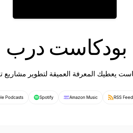
بودكاست درب
ست يعطيك المعرفة العميقة لتطوير مشاريع تقن
le Podcasts
Spotify
Amazon Music
RSS Feed