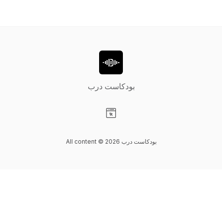
بودكاست درب
Visit our Website page
All content © 2026 بودكاست درب